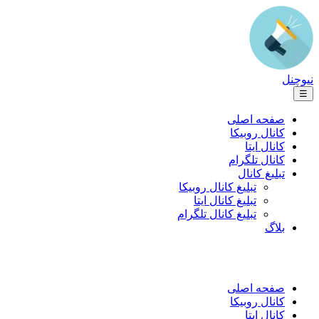
نیوچنل
☰
صفحه اصلی
کانال روبیکا
کانال ایتا
کانال تلگرام
تبلیغ کانال
تبلیغ کانال روبیکا
تبلیغ کانال ایتا
تبلیغ کانال تلگرام
بلاگ
صفحه اصلی
کانال روبیکا
کانال ایتا