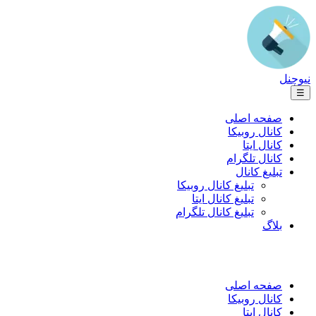
نیوچنل
☰
صفحه اصلی
کانال روبیکا
کانال ایتا
کانال تلگرام
تبلیغ کانال
تبلیغ کانال روبیکا
تبلیغ کانال ایتا
تبلیغ کانال تلگرام
بلاگ
صفحه اصلی
کانال روبیکا
کانال ایتا