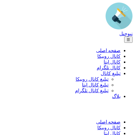
نیوچنل
☰
صفحه اصلی
کانال روبیکا
کانال ایتا
کانال تلگرام
تبلیغ کانال
تبلیغ کانال روبیکا
تبلیغ کانال ایتا
تبلیغ کانال تلگرام
بلاگ
صفحه اصلی
کانال روبیکا
کانال ایتا