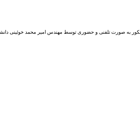
نکور به صورت تلفنی و حضوری توسط مهندس امیر محمد خوئینی دانشج