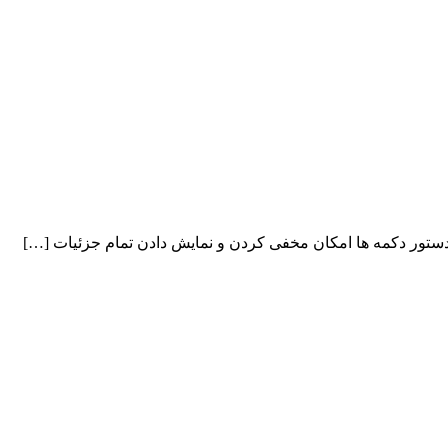
ر دستور دکمه ها امکان مخفی کردن و نمایش دادن تمام جزئیات […]