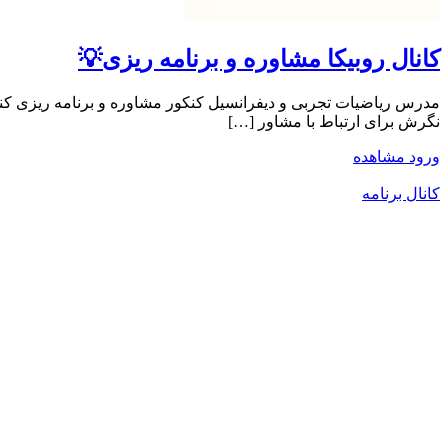
کانال روبیکا مشاوره و برنامه ریزی💡
مدرس ریاضیات تجربی و دیفرانسیل کنکور مشاوره و برنامه ریزی ک
نگرش برای ارتباط با مشاور […]
ورود
مشاهده
کانال برنامه