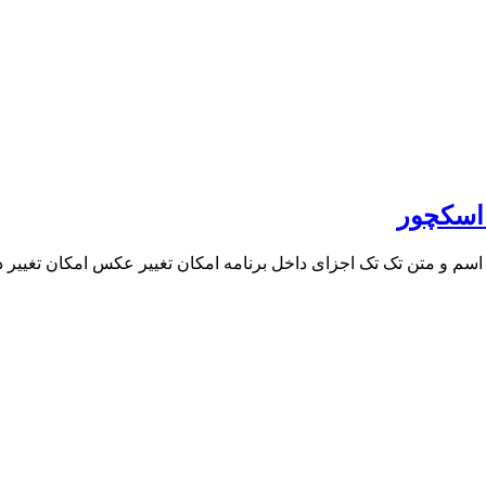
 اسکچور
ییر اسم و متن تک تک اجزای داخل برنامه امکان تغییر عکس امکان تغیی