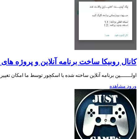
کانال روبیکا ساخت برنامه آنلاین و پروژه های
اولـــــــین برنامه آنلاین ساخته شده با اسکچور توسط ما امکان تغ
ورود
مشاهده