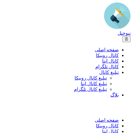
نیوچنل
☰
صفحه اصلی
کانال روبیکا
کانال ایتا
کانال تلگرام
تبلیغ کانال
تبلیغ کانال روبیکا
تبلیغ کانال ایتا
تبلیغ کانال تلگرام
بلاگ
صفحه اصلی
کانال روبیکا
کانال ایتا