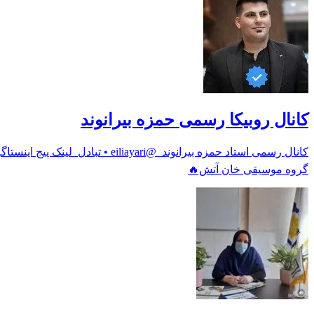
کانال روبیکا رسمی حمزه بیرانوند
گروه موسیقی خان آتش🔥