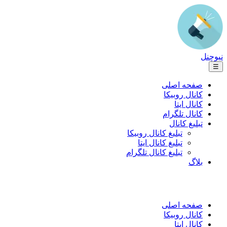
نیوچنل
☰
صفحه اصلی
کانال روبیکا
کانال ایتا
کانال تلگرام
تبلیغ کانال
تبلیغ کانال روبیکا
تبلیغ کانال ایتا
تبلیغ کانال تلگرام
بلاگ
صفحه اصلی
کانال روبیکا
کانال ایتا