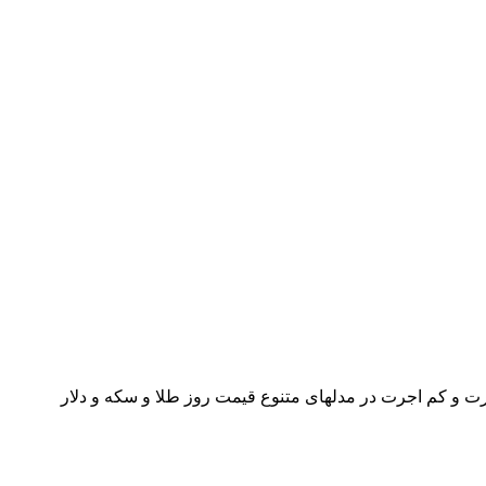
ت و کم اجرت در مدلهای متنوع قیمت روز طلا و سکه و دلار