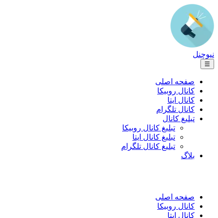
نیوچنل
☰
صفحه اصلی
کانال روبیکا
کانال ایتا
کانال تلگرام
تبلیغ کانال
تبلیغ کانال روبیکا
تبلیغ کانال ایتا
تبلیغ کانال تلگرام
بلاگ
صفحه اصلی
کانال روبیکا
کانال ایتا