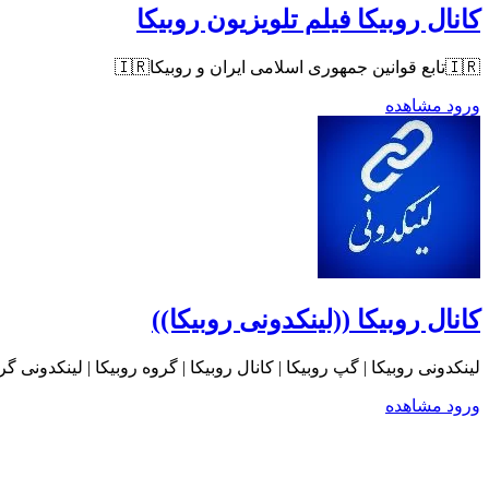
کانال روبیکا فیلم تلویزیون روبیکا
🇮🇷تابع قوانین جمهوری اسلامی ایران و روبیکا🇮🇷
ورود
مشاهده
کانال روبیکا ((لینکدونی روبیکا))
لینکدونی روبیکا | گپ روبیکا | کانال روبیکا | گروه روبیکا | لینکدونی گر
ورود
مشاهده