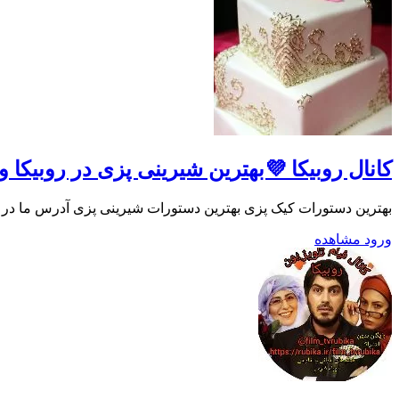
کانال روبیکا 💜بهترین شیرینی پزی در روبیکا و
بهترین دستورات کیک پزی بهترین دستورات شیرینی پزی آدرس ما در تلگرام با ۶ هزار کاربر 
ورود
مشاهده