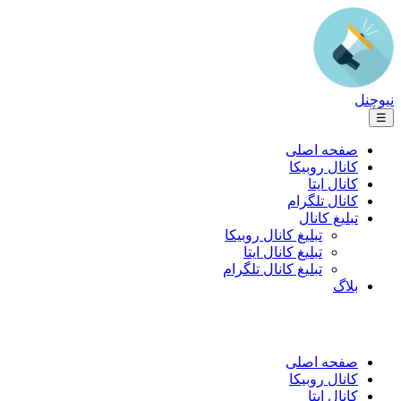
نیوچنل
☰
صفحه اصلی
کانال روبیکا
کانال ایتا
کانال تلگرام
تبلیغ کانال
تبلیغ کانال روبیکا
تبلیغ کانال ایتا
تبلیغ کانال تلگرام
بلاگ
صفحه اصلی
کانال روبیکا
کانال ایتا