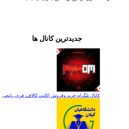
جدیدترین کانال ها
کانال تلگرام خرید وفروش اکانت کالاف، فری، پابجی