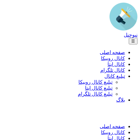
نیوچنل
☰
صفحه اصلی
کانال روبیکا
کانال ایتا
کانال تلگرام
تبلیغ کانال
تبلیغ کانال روبیکا
تبلیغ کانال ایتا
تبلیغ کانال تلگرام
بلاگ
صفحه اصلی
کانال روبیکا
کانال ایتا