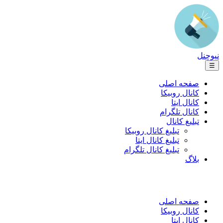
نیوچنل
☰
صفحه اصلی
کانال روبیکا
کانال ایتا
کانال تلگرام
تبلیغ کانال
تبلیغ کانال روبیکا
تبلیغ کانال ایتا
تبلیغ کانال تلگرام
بلاگ
صفحه اصلی
کانال روبیکا
کانال ایتا