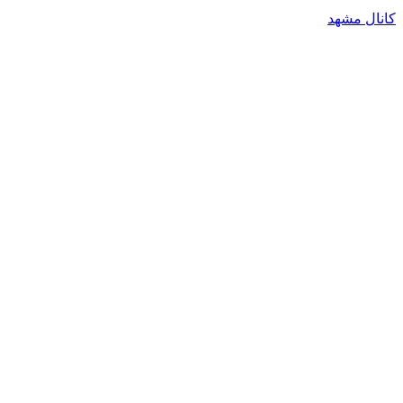
کانال مشهد