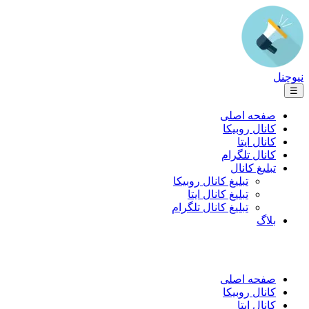
نیوچنل
☰
صفحه اصلی
کانال روبیکا
کانال ایتا
کانال تلگرام
تبلیغ کانال
تبلیغ کانال روبیکا
تبلیغ کانال ایتا
تبلیغ کانال تلگرام
بلاگ
صفحه اصلی
کانال روبیکا
کانال ایتا