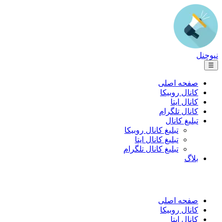
نیوچنل
☰
صفحه اصلی
کانال روبیکا
کانال ایتا
کانال تلگرام
تبلیغ کانال
تبلیغ کانال روبیکا
تبلیغ کانال ایتا
تبلیغ کانال تلگرام
بلاگ
صفحه اصلی
کانال روبیکا
کانال ایتا