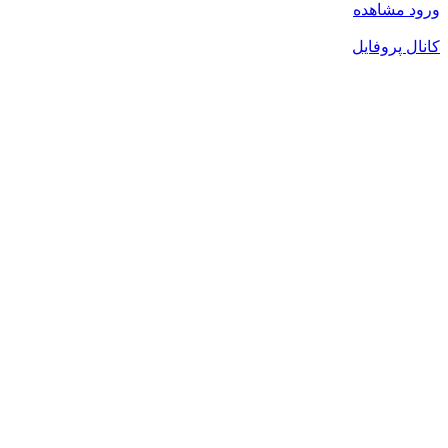
ورود
مشاهده
کانال پروفایل