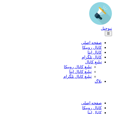
نیوچنل
☰
صفحه اصلی
کانال روبیکا
کانال ایتا
کانال تلگرام
تبلیغ کانال
تبلیغ کانال روبیکا
تبلیغ کانال ایتا
تبلیغ کانال تلگرام
بلاگ
صفحه اصلی
کانال روبیکا
کانال ایتا