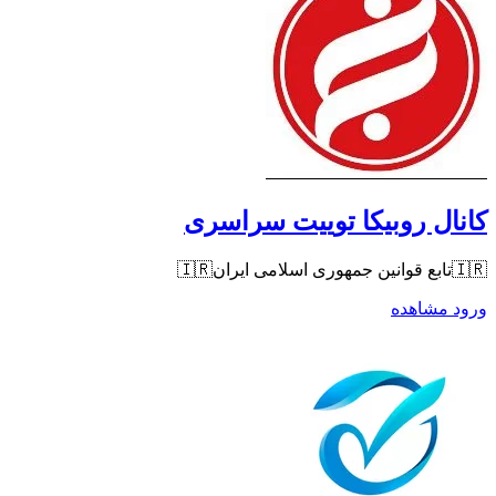
کانال روبیکا توییت سراسری
ورود
مشاهده