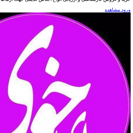
ورود
مشاهده