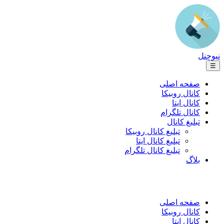
نیوچنل
☰
صفحه اصلی
کانال روبیکا
کانال ایتا
کانال تلگرام
تبلیغ کانال
تبلیغ کانال روبیکا
تبلیغ کانال ایتا
تبلیغ کانال تلگرام
بلاگ
صفحه اصلی
کانال روبیکا
کانال ایتا