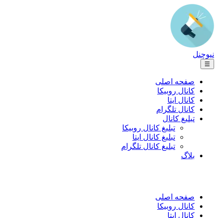
نیوچنل
☰
صفحه اصلی
کانال روبیکا
کانال ایتا
کانال تلگرام
تبلیغ کانال
تبلیغ کانال روبیکا
تبلیغ کانال ایتا
تبلیغ کانال تلگرام
بلاگ
صفحه اصلی
کانال روبیکا
کانال ایتا