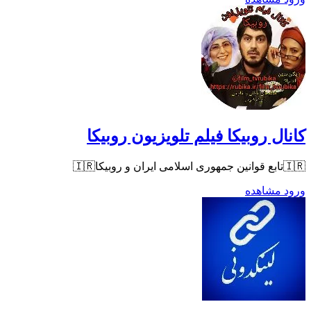
کانال روبیکا فیلم تلویزیون روبیکا
🇮🇷تابع قوانین جمهوری اسلامی ایران و روبیکا🇮🇷
ورود
مشاهده