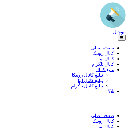
نیوچنل
☰
صفحه اصلی
کانال روبیکا
کانال ایتا
کانال تلگرام
تبلیغ کانال
تبلیغ کانال روبیکا
تبلیغ کانال ایتا
تبلیغ کانال تلگرام
بلاگ
صفحه اصلی
کانال روبیکا
کانال ایتا