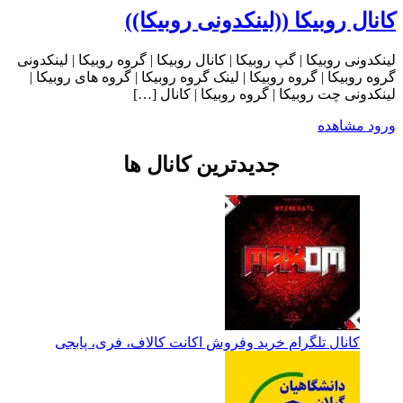
کانال روبیکا ((لینکدونی روبیکا))
لینکدونی روبیکا | گپ روبیکا | کانال روبیکا | گروه روبیکا | لینکدونی
گروه روبیکا | گروه روبیکا | لینک گروه روبیکا | گروه های روبیکا |
لینکدونی چت روبیکا | گروه روبیکا | کانال […]
ورود
مشاهده
جدیدترین کانال ها
کانال تلگرام خرید وفروش اکانت کالاف، فری، پابجی