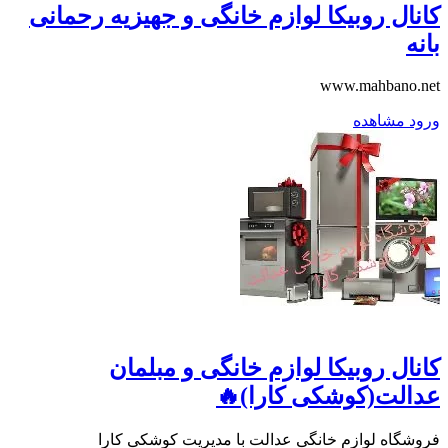
کانال روبیکا لوازم خانگی و جهیزیه رحمانی
بانه
www.mahbano.net
ورود
مشاهده
کانال روبیکا لوازم خانگی و مبلمان
عدالت(کوشکی کارا)🔥
فروشگاه لوازم خانگی عدالت با مدیریت کوشکی کارا