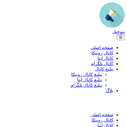
نیوچنل
☰
صفحه اصلی
کانال روبیکا
کانال ایتا
کانال تلگرام
تبلیغ کانال
تبلیغ کانال روبیکا
تبلیغ کانال ایتا
تبلیغ کانال تلگرام
بلاگ
صفحه اصلی
کانال روبیکا
کانال ایتا