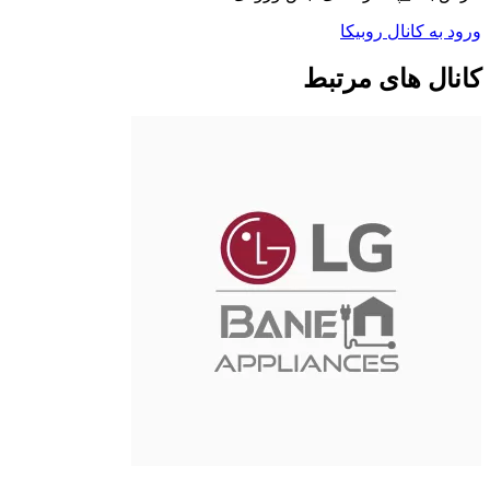
ورود به کانال روبیکا
کانال های مرتبط