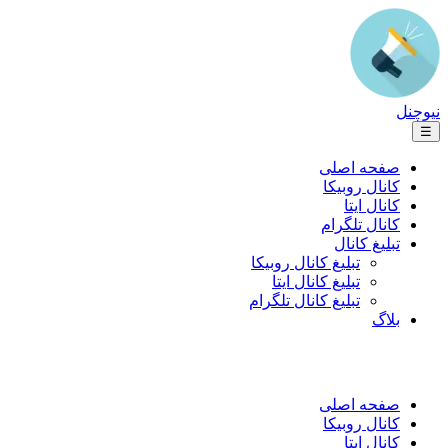
نیوچنل
☰
صفحه اصلی
کانال روبیکا
کانال ایتا
کانال تلگرام
تبلیغ کانال
تبلیغ کانال روبیکا
تبلیغ کانال ایتا
تبلیغ کانال تلگرام
بلاگ
صفحه اصلی
کانال روبیکا
کانال ایتا