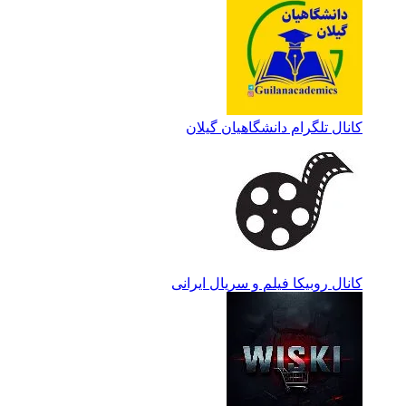
کانال تلگرام دانشگاهیان گیلان
کانال روبیکا فیلم و سریال ایرانی