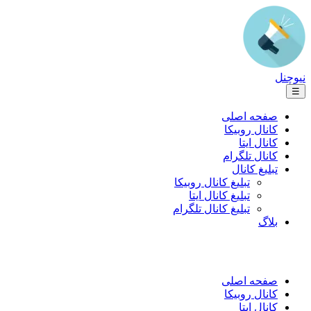
نیوچنل
☰
صفحه اصلی
کانال روبیکا
کانال ایتا
کانال تلگرام
تبلیغ کانال
تبلیغ کانال روبیکا
تبلیغ کانال ایتا
تبلیغ کانال تلگرام
بلاگ
صفحه اصلی
کانال روبیکا
کانال ایتا