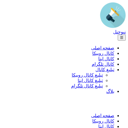
نیوچنل
☰
صفحه اصلی
کانال روبیکا
کانال ایتا
کانال تلگرام
تبلیغ کانال
تبلیغ کانال روبیکا
تبلیغ کانال ایتا
تبلیغ کانال تلگرام
بلاگ
صفحه اصلی
کانال روبیکا
کانال ایتا