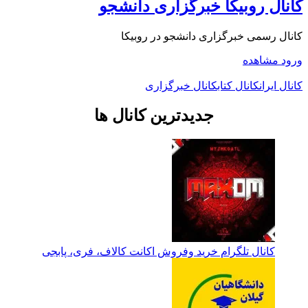
کانال روبیکا خبرگزاری دانشجو
کانال رسمی خبرگزاری دانشجو در روبیکا
ورود
مشاهده
کانال ایران
کانال کتاب
کانال خبرگزاری
جدیدترین کانال ها
کانال تلگرام خرید وفروش اکانت کالاف، فری، پابجی