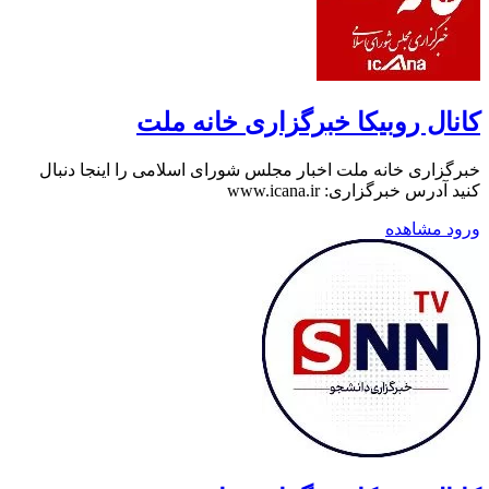
کانال روبیکا خبرگزاری خانه ملت
خبرگزاری خانه ملت اخبار مجلس شورای اسلامی را اینجا دنبال
کنید آدرس خبرگزاری: www.icana.ir
ورود
مشاهده