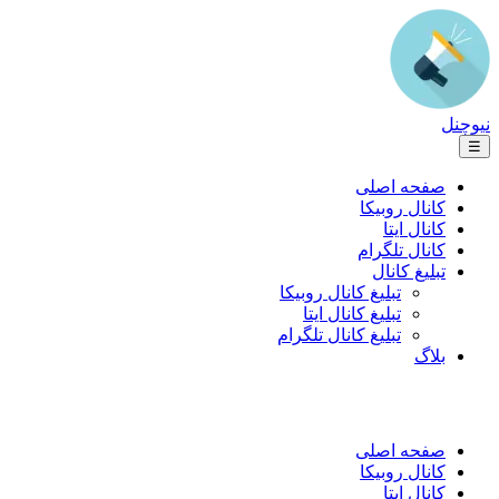
نیوچنل
☰
صفحه اصلی
کانال روبیکا
کانال ایتا
کانال تلگرام
تبلیغ کانال
تبلیغ کانال روبیکا
تبلیغ کانال ایتا
تبلیغ کانال تلگرام
بلاگ
صفحه اصلی
کانال روبیکا
کانال ایتا