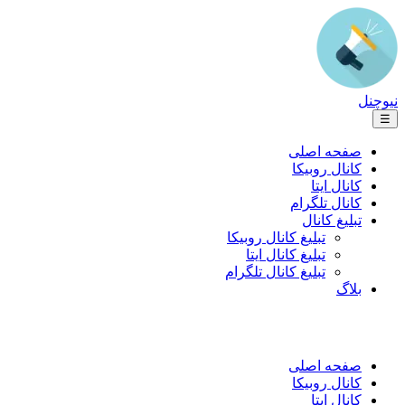
نیوچنل
☰
صفحه اصلی
کانال روبیکا
کانال ایتا
کانال تلگرام
تبلیغ کانال
تبلیغ کانال روبیکا
تبلیغ کانال ایتا
تبلیغ کانال تلگرام
بلاگ
صفحه اصلی
کانال روبیکا
کانال ایتا