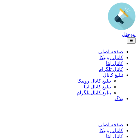
نیوچنل
☰
صفحه اصلی
کانال روبیکا
کانال ایتا
کانال تلگرام
تبلیغ کانال
تبلیغ کانال روبیکا
تبلیغ کانال ایتا
تبلیغ کانال تلگرام
بلاگ
صفحه اصلی
کانال روبیکا
کانال ایتا