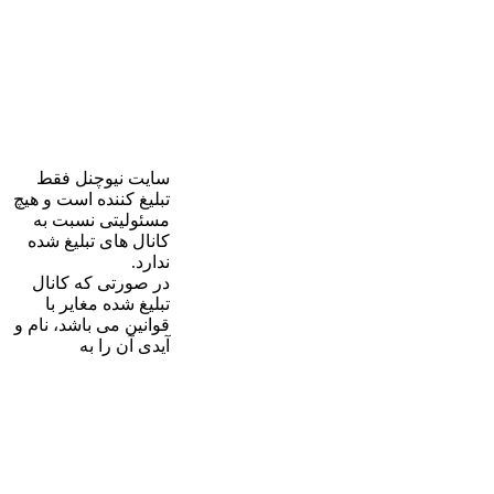
سایت نیوچنل فقط
تبلیغ کننده است و هیچ
مسئولیتی نسبت به
کانال های تبلیغ شده
ندارد.
در صورتی که کانال
تبلیغ شده مغایر با
قوانین می باشد، نام و
آیدی آن را به