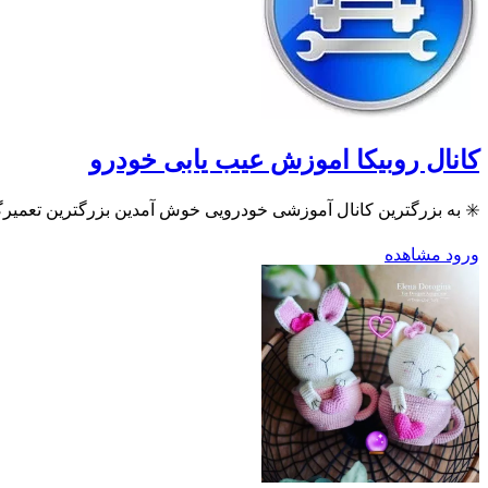
کانال روبیکا اموزش عیب یابی خودرو
✳️ به بزرگترین کانال آموزشی خودرویی خوش آمدین بزرگترین تعمیرگاه 
ورود
مشاهده