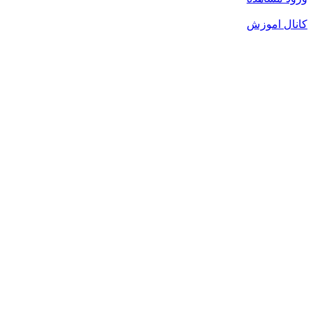
کانال اموزش