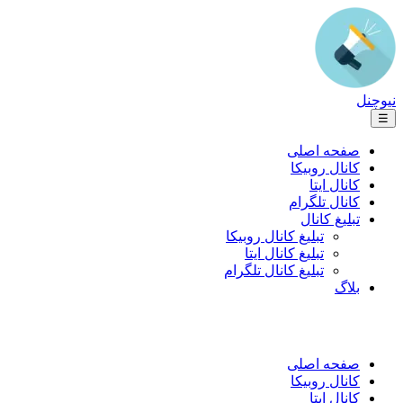
نیوچنل
☰
صفحه اصلی
کانال روبیکا
کانال ایتا
کانال تلگرام
تبلیغ کانال
تبلیغ کانال روبیکا
تبلیغ کانال ایتا
تبلیغ کانال تلگرام
بلاگ
صفحه اصلی
کانال روبیکا
کانال ایتا