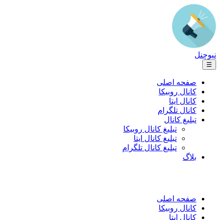
نیوچنل
☰
صفحه اصلی
کانال روبیکا
کانال ایتا
کانال تلگرام
تبلیغ کانال
تبلیغ کانال روبیکا
تبلیغ کانال ایتا
تبلیغ کانال تلگرام
بلاگ
صفحه اصلی
کانال روبیکا
کانال ایتا