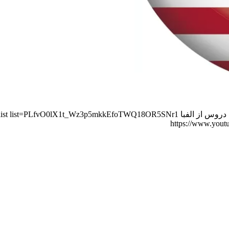
https://www.yout