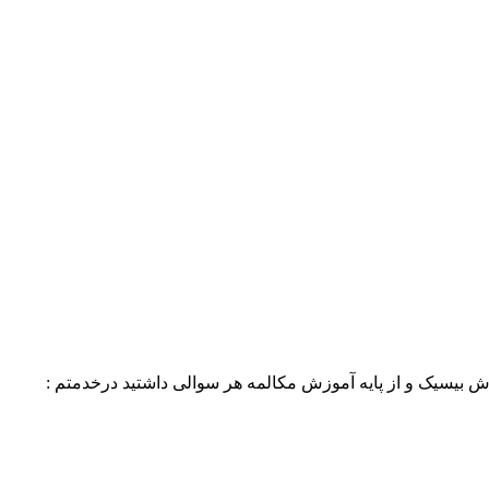
 بیسیک و از پایه آموزش مکالمه هر سوالی داشتید درخدمتم :