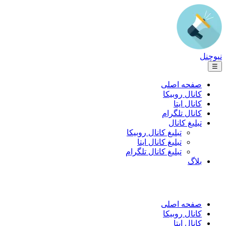
نیوچنل
☰
صفحه اصلی
کانال روبیکا
کانال ایتا
کانال تلگرام
تبلیغ کانال
تبلیغ کانال روبیکا
تبلیغ کانال ایتا
تبلیغ کانال تلگرام
بلاگ
صفحه اصلی
کانال روبیکا
کانال ایتا