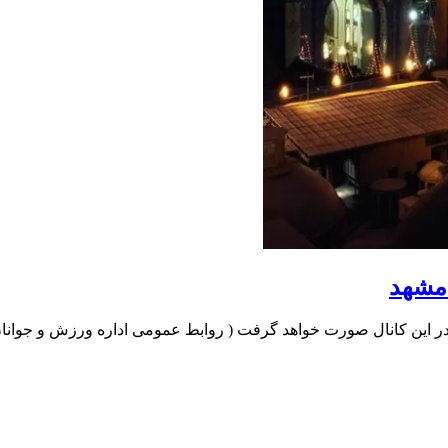
 مشهد
 این کانال صورت خواهد گرفت ( روابط عمومی اداره ورزش و جوانان 