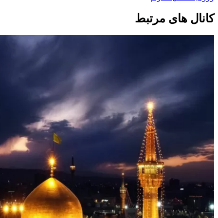
کانال های مرتبط