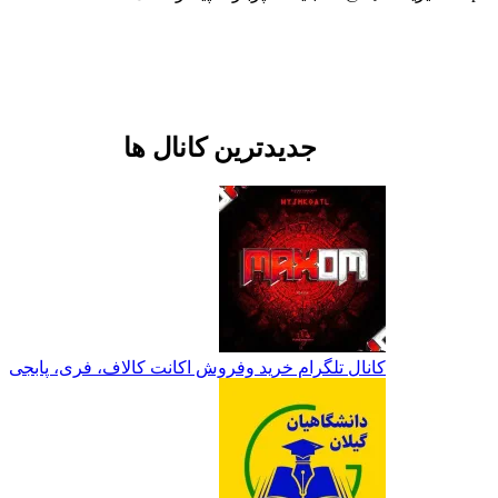
جدیدترین کانال ها
کانال تلگرام خرید وفروش اکانت کالاف، فری، پابجی