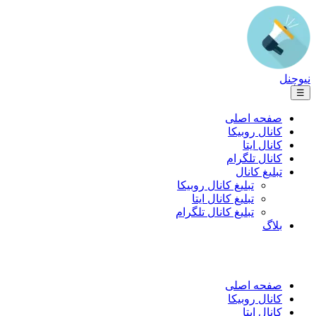
نیوچنل
☰
صفحه اصلی
کانال روبیکا
کانال ایتا
کانال تلگرام
تبلیغ کانال
تبلیغ کانال روبیکا
تبلیغ کانال ایتا
تبلیغ کانال تلگرام
بلاگ
صفحه اصلی
کانال روبیکا
کانال ایتا