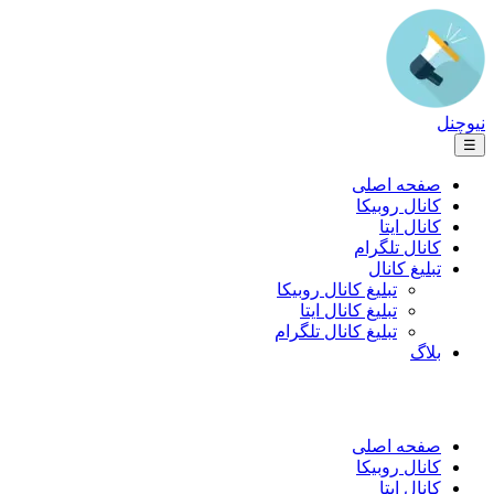
نیوچنل
☰
صفحه اصلی
کانال روبیکا
کانال ایتا
کانال تلگرام
تبلیغ کانال
تبلیغ کانال روبیکا
تبلیغ کانال ایتا
تبلیغ کانال تلگرام
بلاگ
صفحه اصلی
کانال روبیکا
کانال ایتا