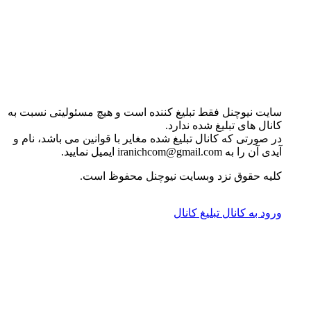
سایت نیوچنل فقط تبلیغ کننده است و هیچ مسئولیتی نسبت به
کانال های تبلیغ شده ندارد.
در صورتی که کانال تبلیغ شده مغایر با قوانین می باشد، نام و
آیدی آن را به iranichcom@gmail.com ایمیل نمایید.
کلیه حقوق نزد وبسایت نیوچنل محفوظ است.
ورود به کانال
تبلیغ کانال