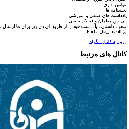
قوانین اداری
بخشنامه ها
یادداشت های صنفی و آموزشی
پلی بین معلمان و فعالان صنفی.
شعر ، داستان ، یادداشت خود را از طریق آی دی زیر برای ما ارسال نما
@Ertebat_ba_kasenfe
ورود به کانال تلگرام
کانال های مرتبط