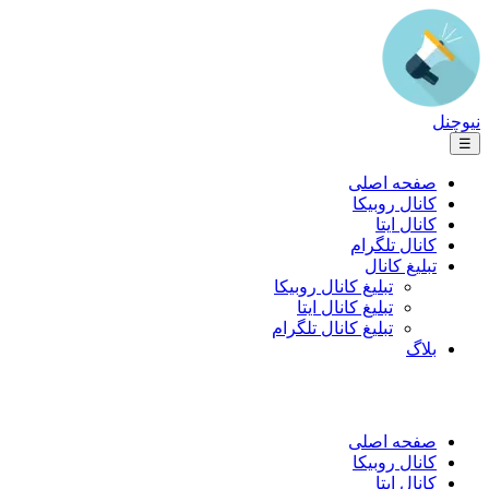
نیوچنل
☰
صفحه اصلی
کانال روبیکا
کانال ایتا
کانال تلگرام
تبلیغ کانال
تبلیغ کانال روبیکا
تبلیغ کانال ایتا
تبلیغ کانال تلگرام
بلاگ
صفحه اصلی
کانال روبیکا
کانال ایتا