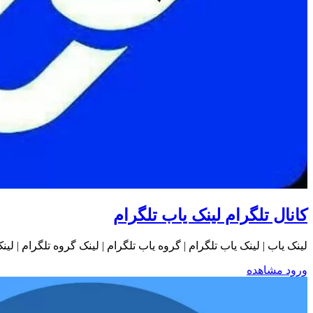
کانال تلگرام لینک یاب تلگرام
لینک یاب | لینک یاب تلگرام | گروه یاب تلگرام | لینک گروه تلگرام | لی
ورود
مشاهده