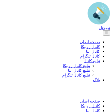
نیوچنل
☰
صفحه اصلی
کانال روبیکا
کانال ایتا
کانال تلگرام
تبلیغ کانال
تبلیغ کانال روبیکا
تبلیغ کانال ایتا
تبلیغ کانال تلگرام
بلاگ
صفحه اصلی
کانال روبیکا
کانال ایتا