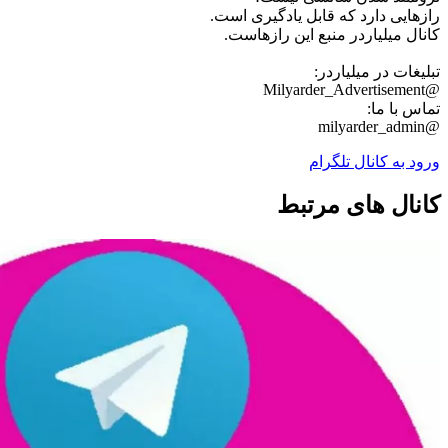
رازهایی دارد که قابل یادگیری است.
کانال میلیاردر منبع این رازهاست.
تبلیغات در میلیاردر:
@Milyarder_Advertisement
تماس با ما:
@milyarder_admin
ورود به کانال تلگرام
کانال های مرتبط