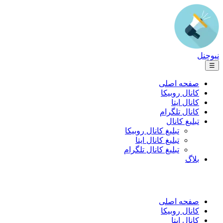
نیوچنل
☰
صفحه اصلی
کانال روبیکا
کانال ایتا
کانال تلگرام
تبلیغ کانال
تبلیغ کانال روبیکا
تبلیغ کانال ایتا
تبلیغ کانال تلگرام
بلاگ
صفحه اصلی
کانال روبیکا
کانال ایتا