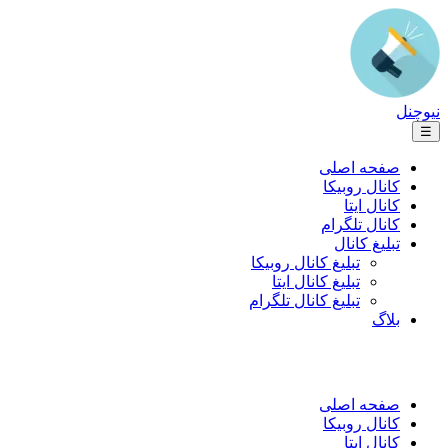
نیوچنل
☰
صفحه اصلی
کانال روبیکا
کانال ایتا
کانال تلگرام
تبلیغ کانال
تبلیغ کانال روبیکا
تبلیغ کانال ایتا
تبلیغ کانال تلگرام
بلاگ
صفحه اصلی
کانال روبیکا
کانال ایتا