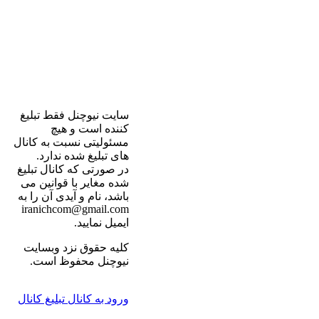
سایت نیوچنل فقط تبلیغ
کننده است و هیچ
مسئولیتی نسبت به کانال
های تبلیغ شده ندارد.
در صورتی که کانال تبلیغ
شده مغایر با قوانین می
باشد، نام و آیدی آن را به
iranichcom@gmail.com
ایمیل نمایید.
کلیه حقوق نزد وبسایت
نیوچنل محفوظ است.
ورود به کانال
تبلیغ کانال