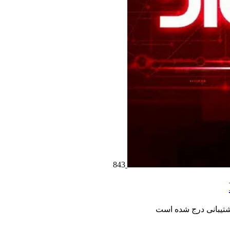
843
شتیبانی درج شده است