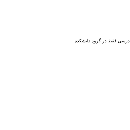
 درسی فقط در گروه دانشکده