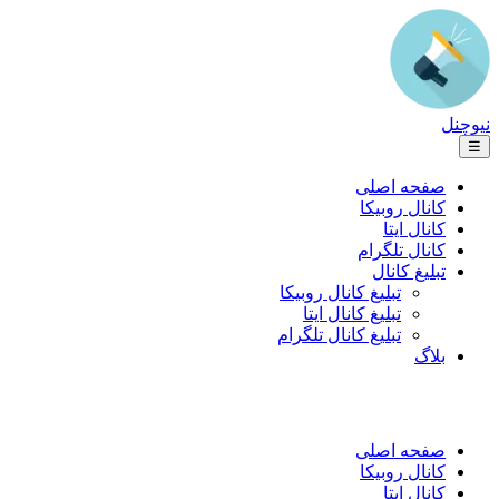
نیوچنل
☰
صفحه اصلی
کانال روبیکا
کانال ایتا
کانال تلگرام
تبلیغ کانال
تبلیغ کانال روبیکا
تبلیغ کانال ایتا
تبلیغ کانال تلگرام
بلاگ
صفحه اصلی
کانال روبیکا
کانال ایتا