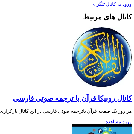
ورود به کانال تلگرام
کانال های مرتبط
کانال روبیکا قرآن با ترجمه صوتی فارسی
هر روز یک صفحه قرآن باترجمه صوتی فارسی در این کانال بارگزاری می 
ورود
مشاهده