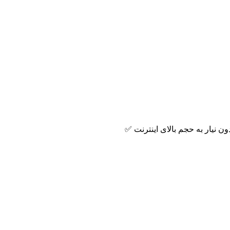
️ بدون نیار به حجم بالای اینترنت ✅