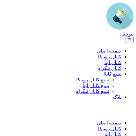
نیوچنل
☰
صفحه اصلی
کانال روبیکا
کانال ایتا
کانال تلگرام
تبلیغ کانال
تبلیغ کانال روبیکا
تبلیغ کانال ایتا
تبلیغ کانال تلگرام
بلاگ
صفحه اصلی
کانال روبیکا
کانال ایتا