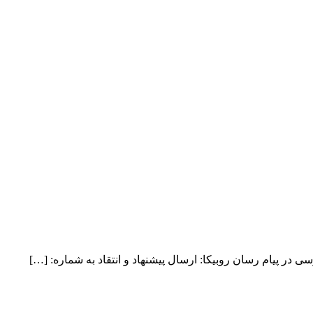
 در پیام رسان روبیکا: ارسال پیشنهاد و انتقاد به شماره: […]