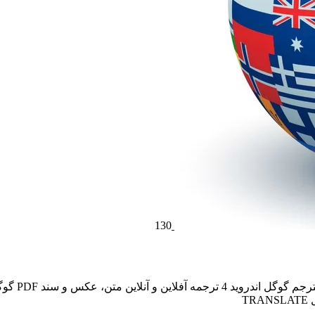
130
دانلود برنا