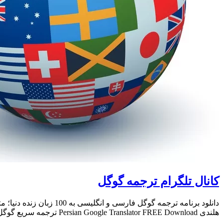
کانال تلگرام ترجمه گوگل
هلندی Persian Google Translator FREE Download ترجمه سریع گوگل TRANSLATE