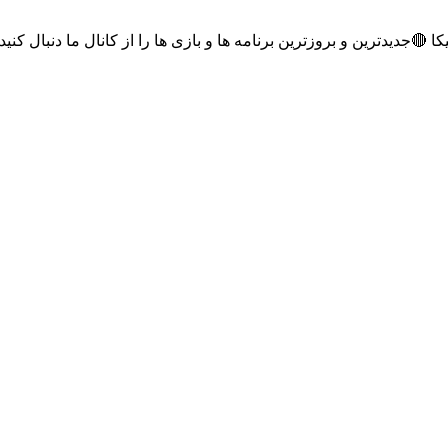
 و بروزترین برنامه ها و بازی ها را از کانال ما دنبال کنید🔸 پ