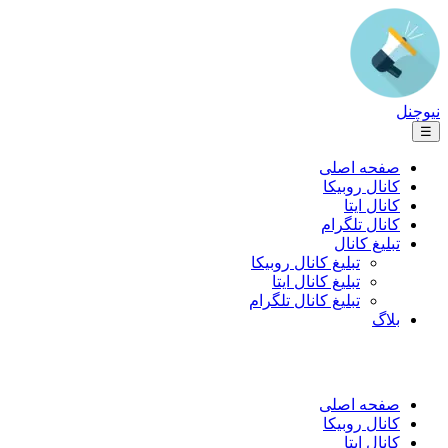
نیوچنل
☰
صفحه اصلی
کانال روبیکا
کانال ایتا
کانال تلگرام
تبلیغ کانال
تبلیغ کانال روبیکا
تبلیغ کانال ایتا
تبلیغ کانال تلگرام
بلاگ
صفحه اصلی
کانال روبیکا
کانال ایتا