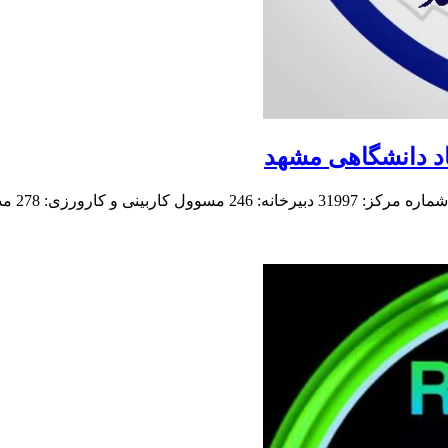
اد دانشگاهی مشهد