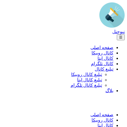
نیوچنل
☰
صفحه اصلی
کانال روبیکا
کانال ایتا
کانال تلگرام
تبلیغ کانال
تبلیغ کانال روبیکا
تبلیغ کانال ایتا
تبلیغ کانال تلگرام
بلاگ
صفحه اصلی
کانال روبیکا
کانال ایتا