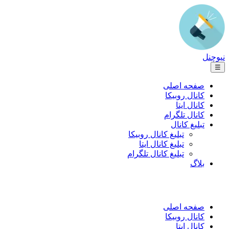
نیوچنل
☰
صفحه اصلی
کانال روبیکا
کانال ایتا
کانال تلگرام
تبلیغ کانال
تبلیغ کانال روبیکا
تبلیغ کانال ایتا
تبلیغ کانال تلگرام
بلاگ
صفحه اصلی
کانال روبیکا
کانال ایتا