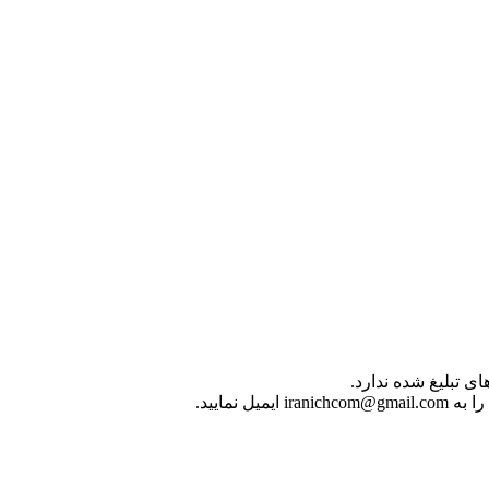
ی تبلیغ شده ندارد.
 نمایید.