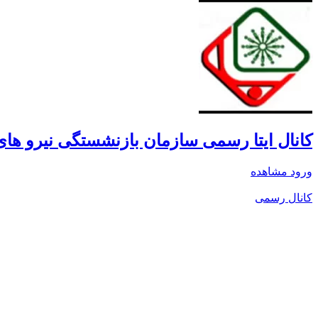
کانال ایتا رسمی سازمان بازنشستگی نیرو ها
ورود
مشاهده
کانال رسمی