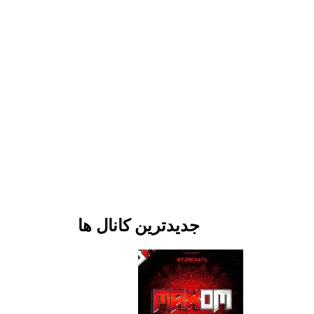
جدیدترین کانال ها